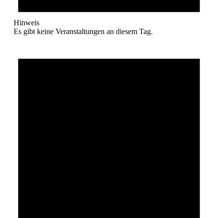
Hinweis
Es gibt keine Veranstaltungen an diesem Tag.