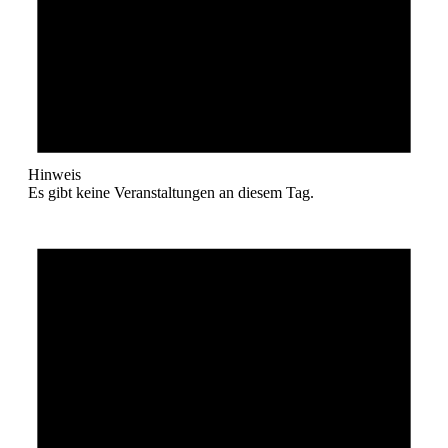
Hinweis
Es gibt keine Veranstaltungen an diesem Tag.