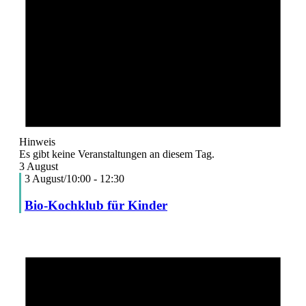
Hinweis
Es gibt keine Veranstaltungen an diesem Tag.
3 August
3 August/10:00
-
12:30
Bio-Kochklub für Kinder