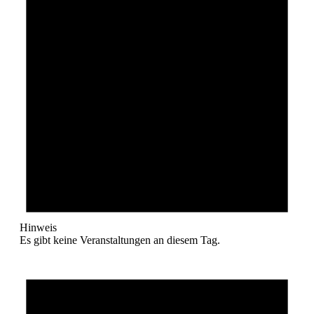
Hinweis
Es gibt keine Veranstaltungen an diesem Tag.