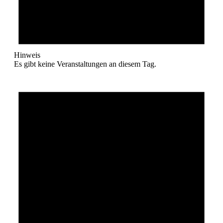
Hinweis
Es gibt keine Veranstaltungen an diesem Tag.