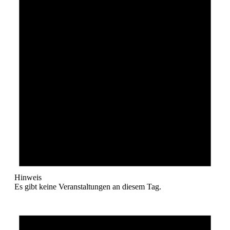
Hinweis
Es gibt keine Veranstaltungen an diesem Tag.