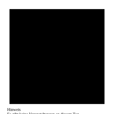
Hinweis