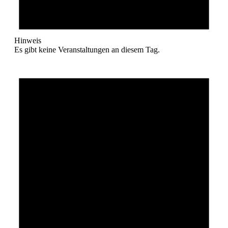
Hinweis
Es gibt keine Veranstaltungen an diesem Tag.