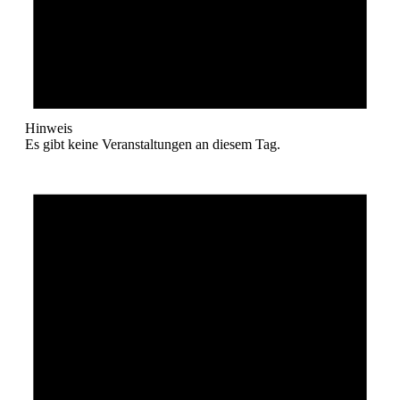
Hinweis
Es gibt keine Veranstaltungen an diesem Tag.