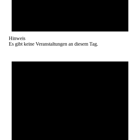
Hinweis
Es gibt keine Veranstaltungen an diesem Tag.