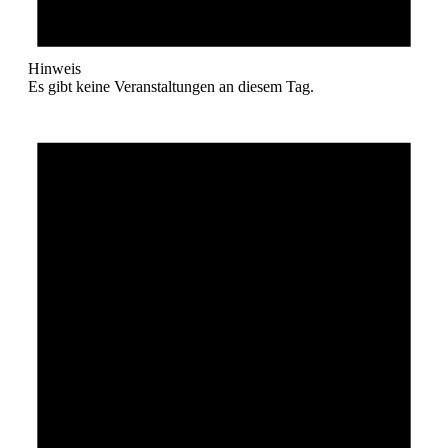
Hinweis
Es gibt keine Veranstaltungen an diesem Tag.