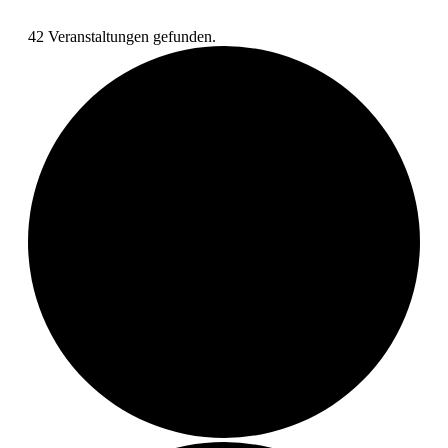
42 Veranstaltungen gefunden.