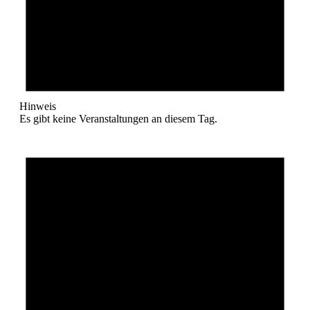
Hinweis
Es gibt keine Veranstaltungen an diesem Tag.