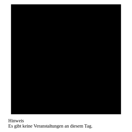
Hinweis
Es gibt keine Veranstaltungen an diesem Tag.