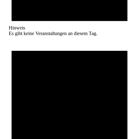
Hinweis
Es gibt keine Veranstaltungen an diesem Tag.