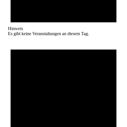
Hinweis
Es gibt keine Veranstaltungen an diesem Tag.