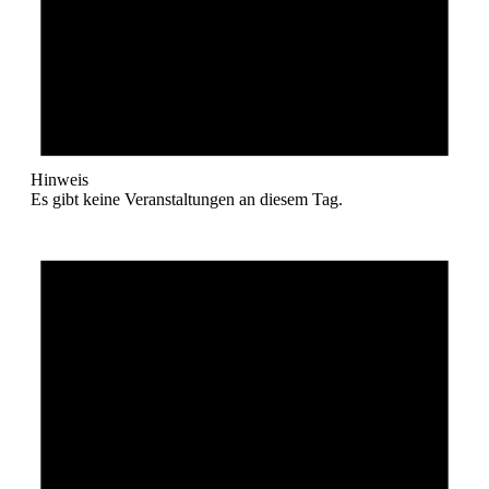
Hinweis
Es gibt keine Veranstaltungen an diesem Tag.