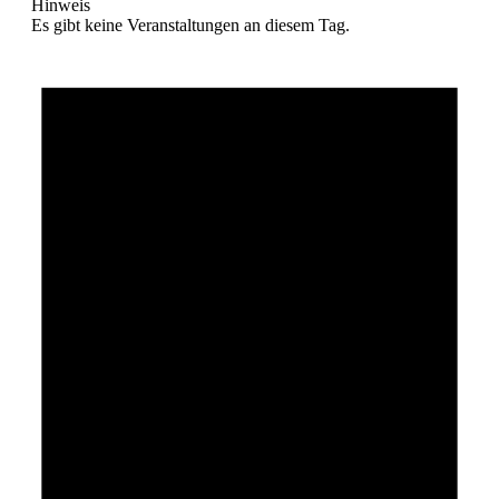
Hinweis
Es gibt keine Veranstaltungen an diesem Tag.