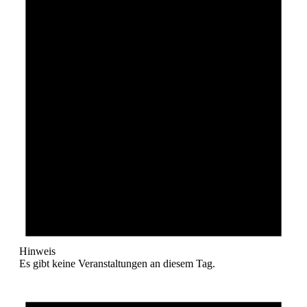
Hinweis
Es gibt keine Veranstaltungen an diesem Tag.