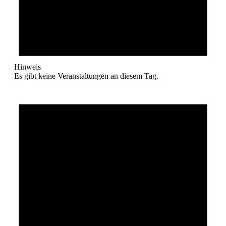
Hinweis
Es gibt keine Veranstaltungen an diesem Tag.