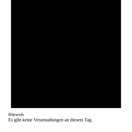
Hinweis
Es gibt keine Veranstaltungen an diesem Tag.