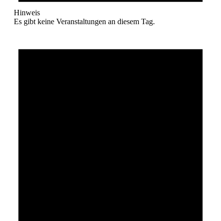
Hinweis
Es gibt keine Veranstaltungen an diesem Tag.