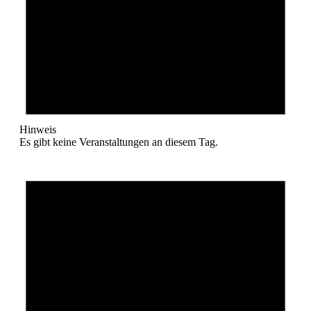
Hinweis
Es gibt keine Veranstaltungen an diesem Tag.