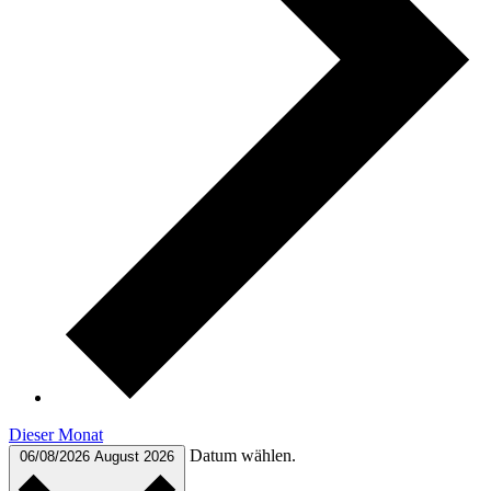
Dieser Monat
Datum wählen.
06/08/2026
August 2026