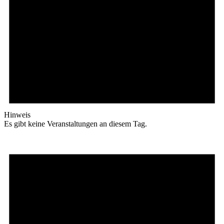
Hinweis
Es gibt keine Veranstaltungen an diesem Tag.