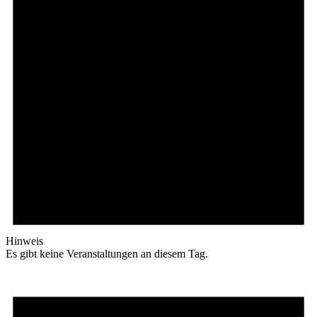
Hinweis
Es gibt keine Veranstaltungen an diesem Tag.