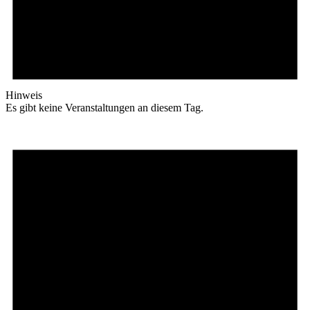
Hinweis
Es gibt keine Veranstaltungen an diesem Tag.