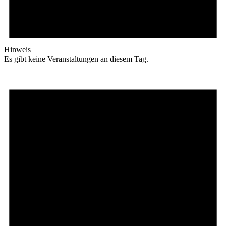
Hinweis
Es gibt keine Veranstaltungen an diesem Tag.