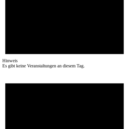
Hinweis
Es gibt keine Veranstaltungen an diesem Tag.