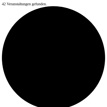
42 Veranstaltungen gefunden.