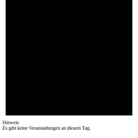
Hinweis
Es gibt keine Veranstaltungen an diesem Tag.