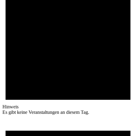
Hinweis
Es gibt keine Veranstaltungen an diesem Tag.