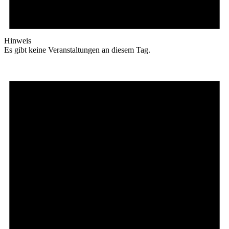
Hinweis
Es gibt keine Veranstaltungen an diesem Tag.