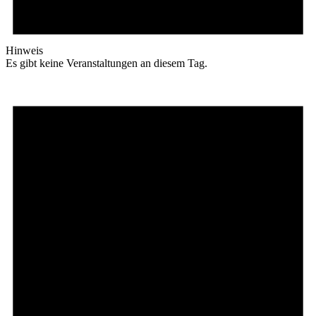
Hinweis
Es gibt keine Veranstaltungen an diesem Tag.