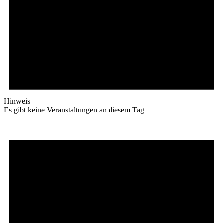
Hinweis
Es gibt keine Veranstaltungen an diesem Tag.