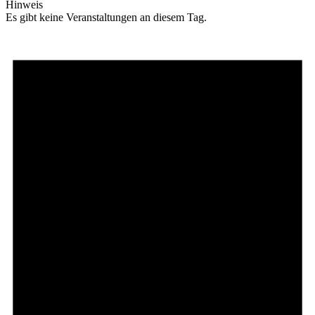
Hinweis
Es gibt keine Veranstaltungen an diesem Tag.