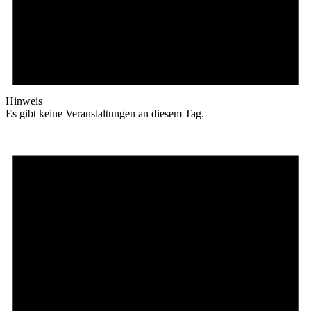
Hinweis
Es gibt keine Veranstaltungen an diesem Tag.