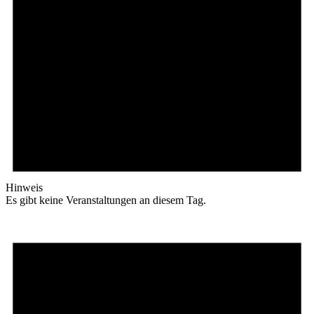
Hinweis
Es gibt keine Veranstaltungen an diesem Tag.