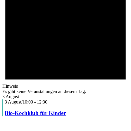
Hinweis
Es gibt keine Veranstaltungen an diesem Tag.
3 August
3 August/10:00
-
12:30
Bio-Kochklub für Kinder