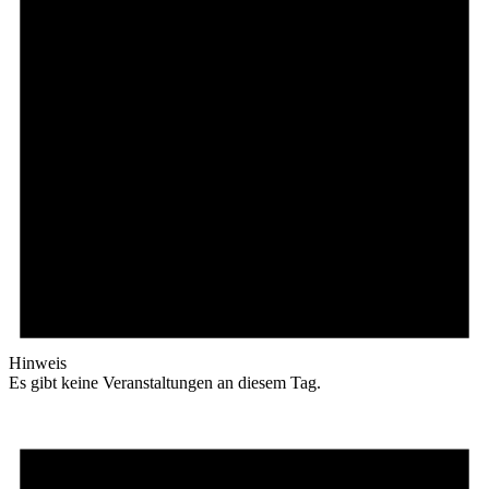
Hinweis
Es gibt keine Veranstaltungen an diesem Tag.