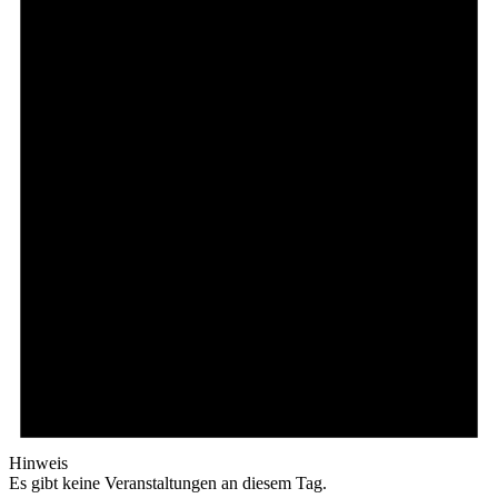
Hinweis
Es gibt keine Veranstaltungen an diesem Tag.