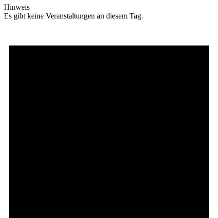
Hinweis
Es gibt keine Veranstaltungen an diesem Tag.