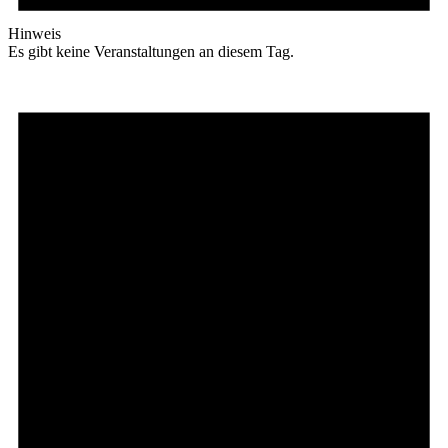
Hinweis
Es gibt keine Veranstaltungen an diesem Tag.