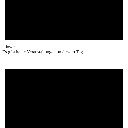
Hinweis
Es gibt keine Veranstaltungen an diesem Tag.