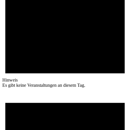
Hinweis
Es gibt keine Veranstaltungen an diesem Tag.