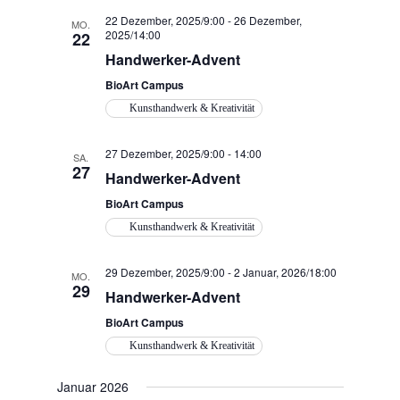
22 Dezember, 2025/9:00
-
26 Dezember,
MO.
2025/14:00
22
Handwerker-Advent
BioArt Campus
Kunsthandwerk & Kreativität
27 Dezember, 2025/9:00
-
14:00
SA.
27
Handwerker-Advent
BioArt Campus
Kunsthandwerk & Kreativität
29 Dezember, 2025/9:00
-
2 Januar, 2026/18:00
MO.
29
Handwerker-Advent
BioArt Campus
Kunsthandwerk & Kreativität
Januar 2026