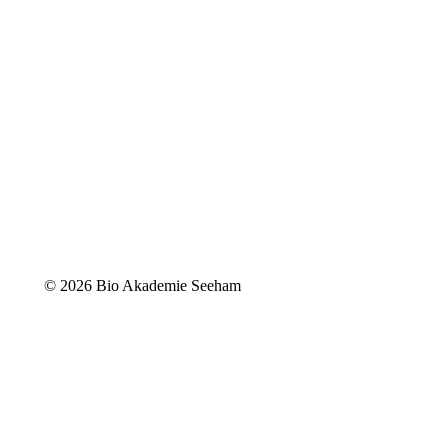
©
2026 Bio Akademie Seeham