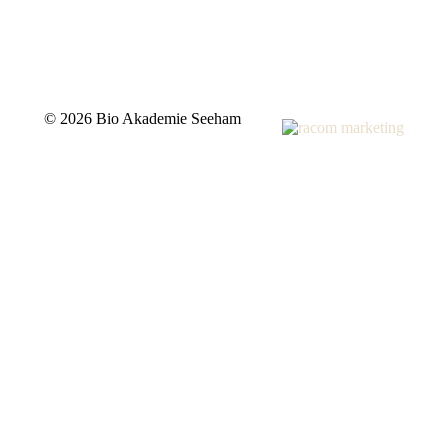
©
2026 Bio Akademie Seeham