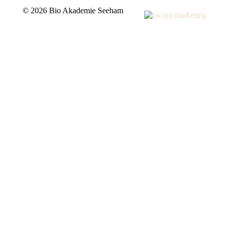
©
2026 Bio Akademie Seeham