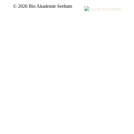
©
2026 Bio Akademie Seeham