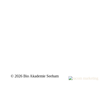
©
2026 Bio Akademie Seeham