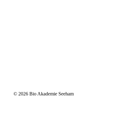
©
2026 Bio Akademie Seeham