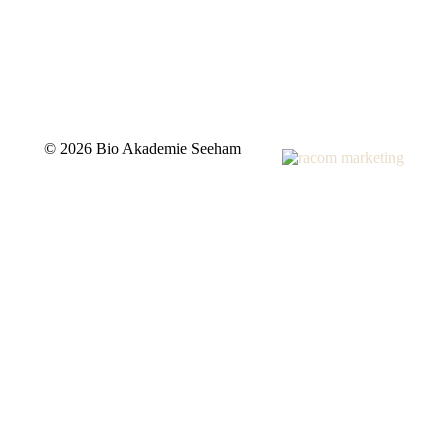
©
2026 Bio Akademie Seeham