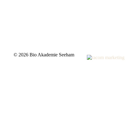
©
2026 Bio Akademie Seeham