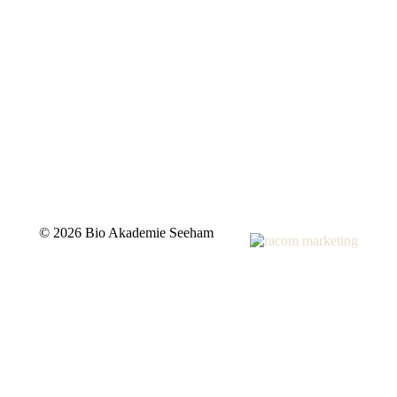
©
2026 Bio Akademie Seeham