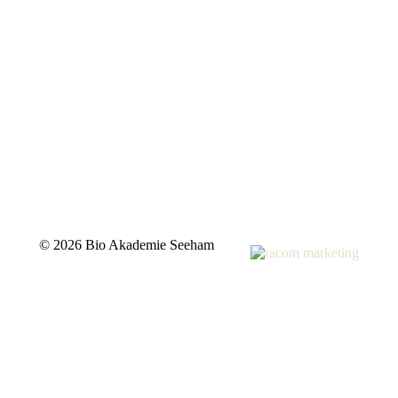
©
2026 Bio Akademie Seeham