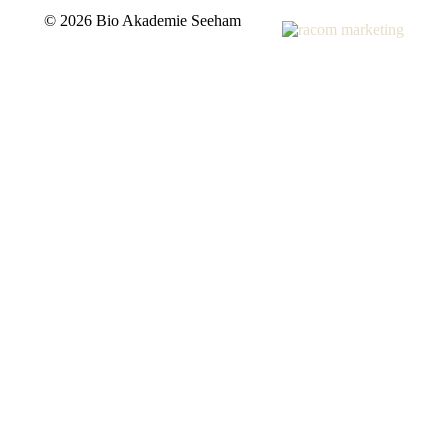
©
2026 Bio Akademie Seeham