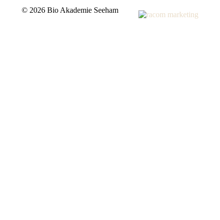
©
2026 Bio Akademie Seeham