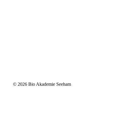
©
2026 Bio Akademie Seeham