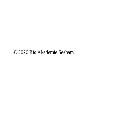
©
2026 Bio Akademie Seeham