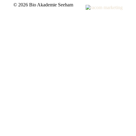
©
2026 Bio Akademie Seeham