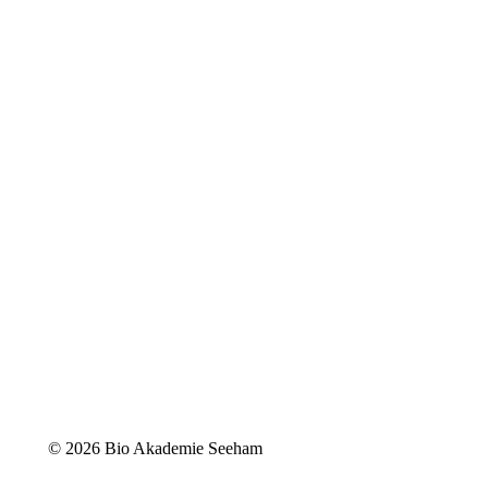
©
2026 Bio Akademie Seeham