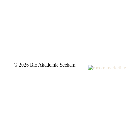
©
2026 Bio Akademie Seeham