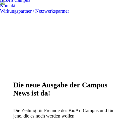
BioArt Campus
Kontakt
Wirkungspartner / Netzwerkspartner
Die neue Ausgabe der Campus
News ist da!
Die Zeitung für Freunde des BioArt Campus und für
jene, die es noch werden wollen.