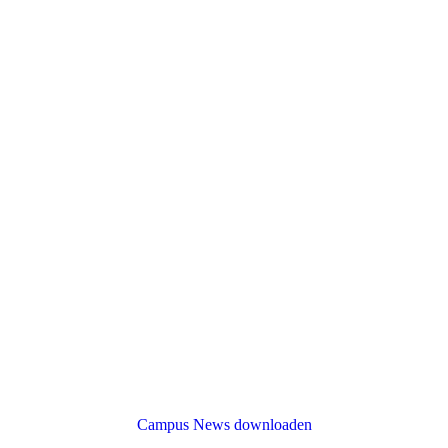
Campus News downloaden