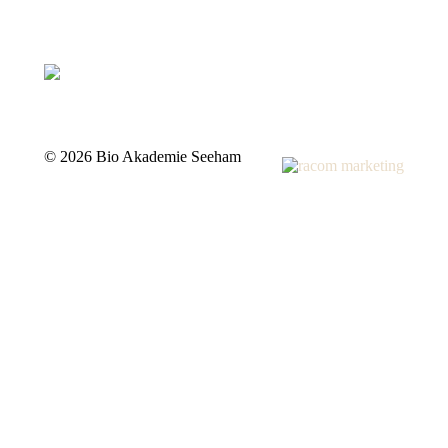
©
2026 Bio Akademie Seeham