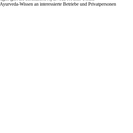
yurveda-Wissen an interessierte Betriebe und Privatpersonen