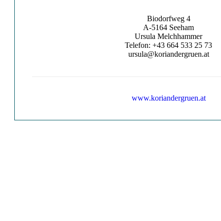
Biodorfweg 4
A-5164 Seeham
Ursula Melchhammer
Telefon: +43 664 533 25 73
ursula@koriandergruen.at
www.koriandergruen.at