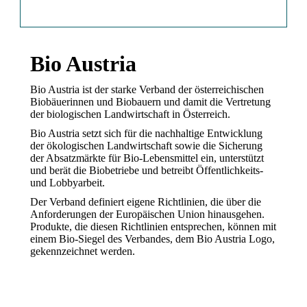
Bio Austria
Bio Austria ist der starke Verband der österreichischen
Biobäuerinnen und Biobauern und damit die Vertretung
der biologischen Landwirtschaft in Österreich.
Bio Austria setzt sich für die nachhaltige Entwicklung
der ökologischen Landwirtschaft sowie die Sicherung
der Absatzmärkte für Bio-Lebensmittel ein, unterstützt
und berät die Biobetriebe und betreibt Öffentlichkeits-
und Lobbyarbeit.
Der Verband definiert eigene Richtlinien, die über die
Anforderungen der Europäischen Union hinausgehen.
Produkte, die diesen Richtlinien entsprechen, können mit
einem Bio-Siegel des Verbandes, dem Bio Austria Logo,
gekennzeichnet werden.