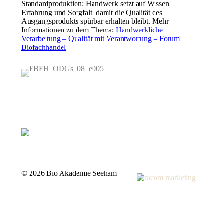
Standardproduktion: Handwerk setzt auf Wissen,
Erfahrung und Sorgfalt, damit die Qualität des
Ausgangsprodukts spürbar erhalten bleibt. Mehr
Informationen zu dem Thema:
Handwerkliche
Verarbeitung – Qualität mit Verantwortung – Forum
Biofachhandel
©
2026 Bio Akademie Seeham