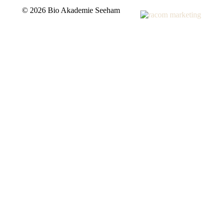
©
2026 Bio Akademie Seeham