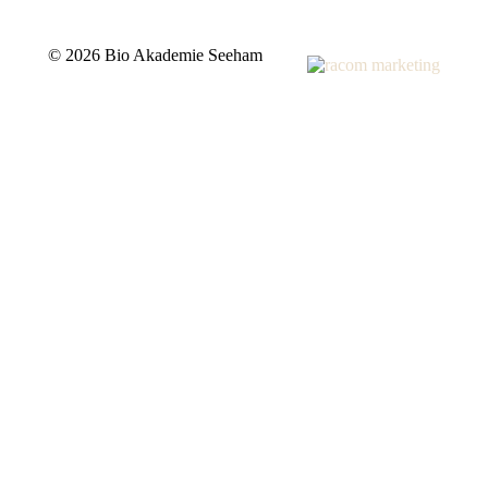
©
2026 Bio Akademie Seeham