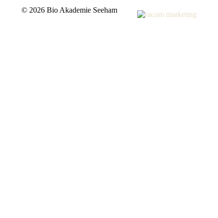
©
2026 Bio Akademie Seeham