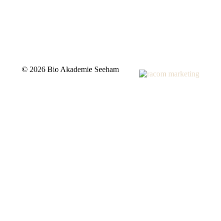
©
2026 Bio Akademie Seeham