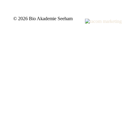
©
2026 Bio Akademie Seeham