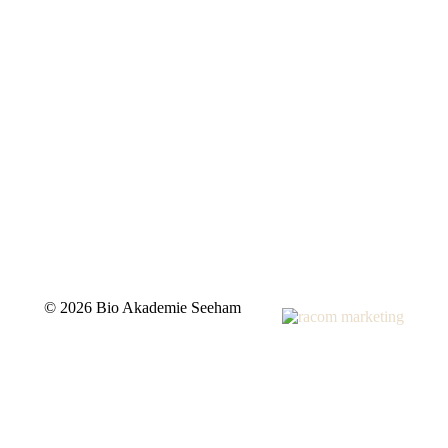
©
2026 Bio Akademie Seeham