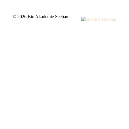
©
2026 Bio Akademie Seeham