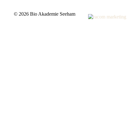
©
2026 Bio Akademie Seeham