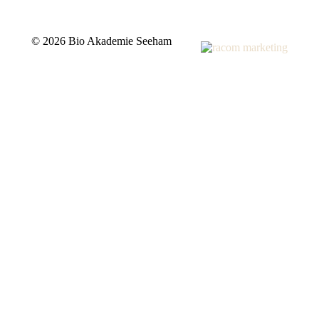
©
2026 Bio Akademie Seeham