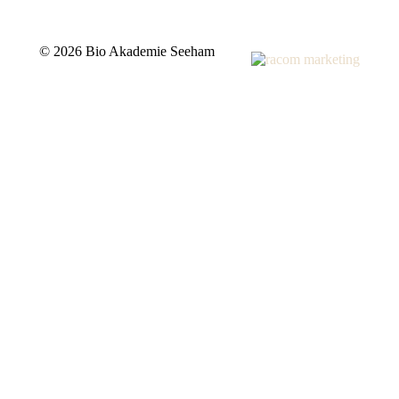
©
2026 Bio Akademie Seeham