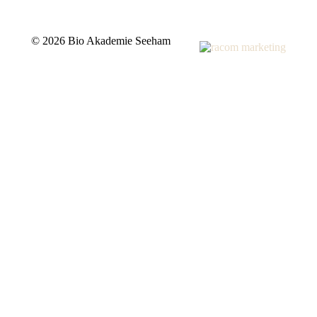
©
2026 Bio Akademie Seeham