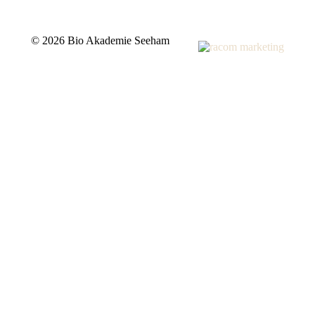
©
2026 Bio Akademie Seeham