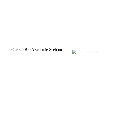
©
2026 Bio Akademie Seeham