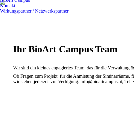
BioArt Campus
Kontakt
Wirkungspartner / Netzwerkspartner
Ihr BioArt Campus Team
Wir sind ein kleines engagiertes Team, das für die Verwaltung
Ob Fragen zum Projekt, für die Anmietung der Siminarräume, f
wir stehen jederzeit zur Verfügung: info@bioartcampus.at; Tel