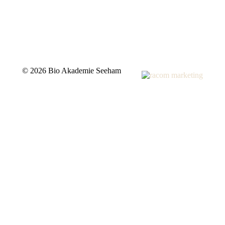
©
2026 Bio Akademie Seeham