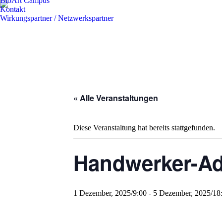
BioArt Campus
Kontakt
Wirkungspartner / Netzwerkspartner
« Alle Veranstaltungen
Diese Veranstaltung hat bereits stattgefunden.
Handwerker-Ad
1 Dezember, 2025/9:00
-
5 Dezember, 2025/18