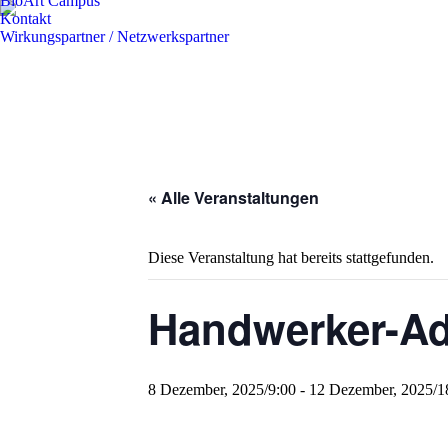
BioArt Campus
Kontakt
Wirkungspartner / Netzwerkspartner
« Alle Veranstaltungen
Diese Veranstaltung hat bereits stattgefunden.
Handwerker-Ad
8 Dezember, 2025/9:00
-
12 Dezember, 2025/1