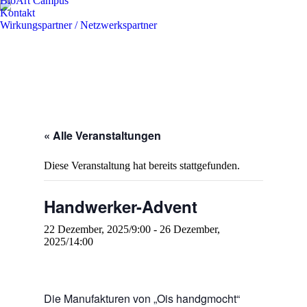
BioArt Campus
Kontakt
Wirkungspartner / Netzwerkspartner
« Alle Veranstaltungen
Diese Veranstaltung hat bereits stattgefunden.
Handwerker-Advent
22 Dezember, 2025/9:00
-
26 Dezember,
2025/14:00
Die Manufakturen von „Ois handgmocht“