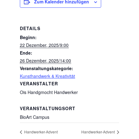
Zum Kalender hinzufügen
DETAILS
Beginn:
22 Dezember, 2025/9:00
Ende:
26 Dezember, 2025/14:00
Veranstaltungskategorie:
Kunsthandwerk & Kreativität
VERANSTALTER
Ois Handgmocht Handwerker
VERANSTALTUNGSORT
BioArt Campus
Handwerker-Advent
Handwerker-Advent