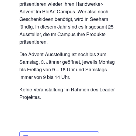
präsentieren wieder ihren Handwerker-
Advent im BioArt Campus. Wer also noch
Geschenkideen benötigt, wird in Seeham
fündig. In diesem Jahr sind es insgesamt 25
Aussteller, die im Campus ihre Produkte
präsentieren.
Die Advent-Ausstellung ist noch bis zum
Samstag, 3. Jänner geöffnet, jeweils Montag
bis Freitag von 9 – 18 Uhr und Samstags
immer von 9 bis 14 Uhr.
Keine Veranstaltung im Rahmen des Leader
Projektes.