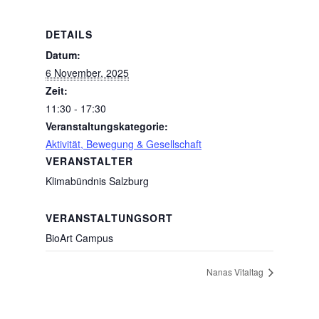
DETAILS
Datum:
6 November, 2025
Zeit:
11:30 - 17:30
Veranstaltungskategorie:
Aktivität, Bewegung & Gesellschaft
VERANSTALTER
Klimabündnis Salzburg
VERANSTALTUNGSORT
BioArt Campus
Nanas Vitaltag