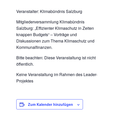
Veranstalter: Klimabündnis Salzburg
Mitgliederversammlung Klimabündnis
Salzburg: „Effizienter Klimaschutz in Zeiten
knappen Budgets“ – Vorträge und
Diskussionen zum Thema Klimaschutz und
Kommunalfinanzen.
Bitte beachten: Diese Veranstaltung ist nicht
öffentlich.
Keine Veranstaltung im Rahmen des Leader-
Projektes
Zum Kalender hinzufügen