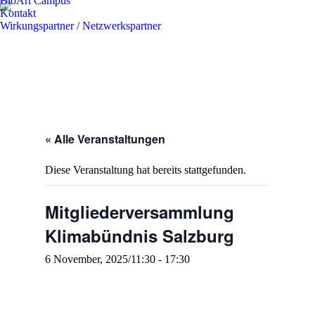
BioArt Campus
Kontakt
Wirkungspartner / Netzwerkspartner
« Alle Veranstaltungen
Diese Veranstaltung hat bereits stattgefunden.
Mitgliederversammlung
Klimabündnis Salzburg
6 November, 2025/11:30
-
17:30