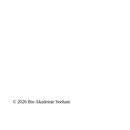
©
2026 Bio Akademie Seeham