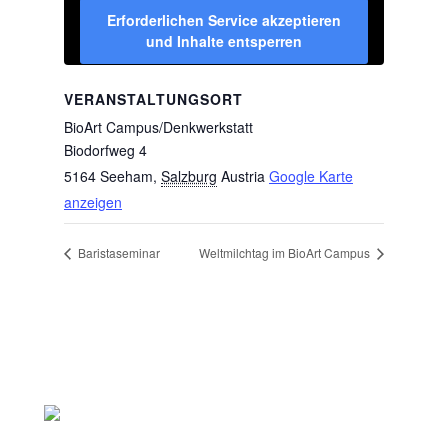
Erforderlichen Service akzeptieren
und Inhalte entsperren
VERANSTALTUNGSORT
BioArt Campus/Denkwerkstatt
Biodorfweg 4
5164 Seeham
,
Salzburg
Austria
Google Karte
anzeigen
Baristaseminar
Weltmilchtag im BioArt Campus