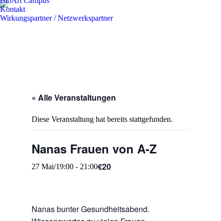
BioArt Campus
Kontakt
Wirkungspartner / Netzwerkspartner
« Alle Veranstaltungen
Diese Veranstaltung hat bereits stattgefunden.
Nanas Frauen von A-Z
€20
27 Mai/19:00
-
21:00
Nanas bunter Gesundheitsabend.