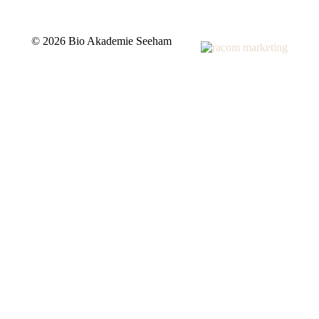
©
2026 Bio Akademie Seeham