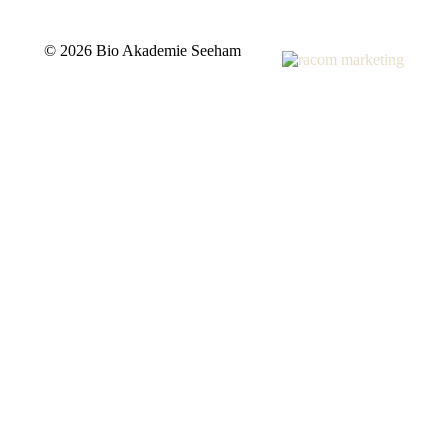
©
2026 Bio Akademie Seeham