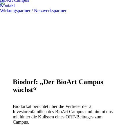
BioArt Campus
Kontakt
Wirkungspartner / Netzwerkspartner
Biodorf: „Der BioArt Campus
wächst“
Biodorf.at berichtet über die Vertreter der 3
Investorenfamilien des BioArt Campus und nimmt uns
mit hinter die Kulissen eines ORF-Beitrages zum
Campus.