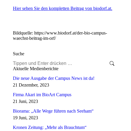
Hier sehen Sie den kompletten Beitrag von biodorf.at.
Bildquelle: https://www.biodorf.at/der-bio-campus-
waechst-beitrag-im-orf/
Suche
Search:
Aktuelle Medienberichte
Die neue Ausgabe der Campus News ist da!
21 Dezember, 2023
Firma Akari im BioArt Campus
21 Juni, 2023
Biorama: „Alle Wege führen nach Seeham“
19 Juni, 2023
Kronen Zeitung: „Mehr als Brauchtum“