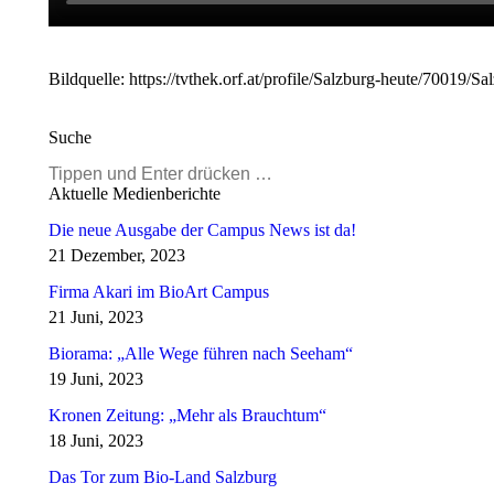
Bildquelle: https://tvthek.orf.at/profile/Salzburg-heute/7001
Suche
Search:
Aktuelle Medienberichte
Die neue Ausgabe der Campus News ist da!
21 Dezember, 2023
Firma Akari im BioArt Campus
21 Juni, 2023
Biorama: „Alle Wege führen nach Seeham“
19 Juni, 2023
Kronen Zeitung: „Mehr als Brauchtum“
18 Juni, 2023
Das Tor zum Bio-Land Salzburg