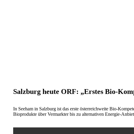
Salzburg heute ORF: „Erstes Bio-Komp
In Seeham in Salzburg ist das erste österreichweite Bio-Komp
Bioprodukte über Vermarkter bis zu alternativen Energie-Anbiet